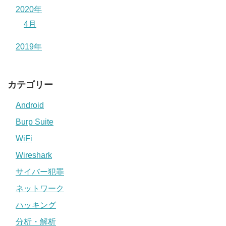
2020年
4月
2019年
カテゴリー
Android
Burp Suite
WiFi
Wireshark
サイバー犯罪
ネットワーク
ハッキング
分析・解析